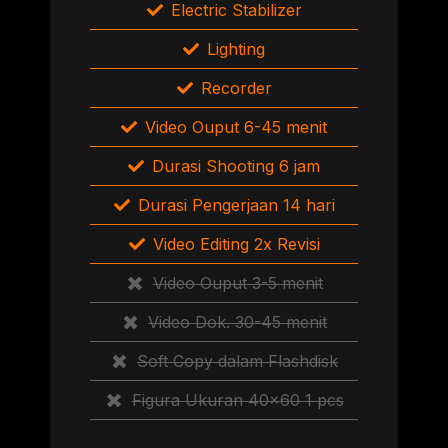
Electric Stabilizer
Lighting
Recorder
Video Ouput 6-45 menit
Durasi Shooting 6 jam
Durasi Pengerjaan 14 hari
Video Editing 2x Revisi
Video Ouput 3-5 menit
Video Dok. 30-45 menit
Soft Copy dalam Flashdisk
Figura Ukuran 40×60 1 pcs