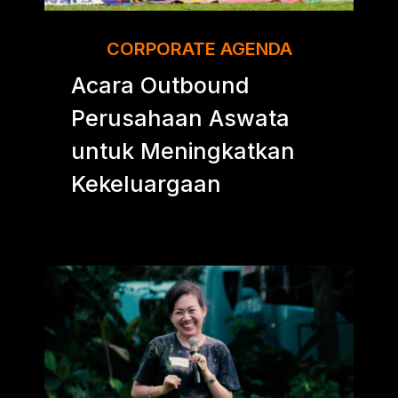
CORPORATE AGENDA
Acara Outbound
Perusahaan Aswata
untuk Meningkatkan
Kekeluargaan