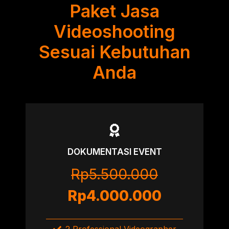
Paket Jasa
Videoshooting
Sesuai Kebutuhan
Anda
DOKUMENTASI EVENT
Rp5.500.000
Rp4.000.000
2 Professional Videographer