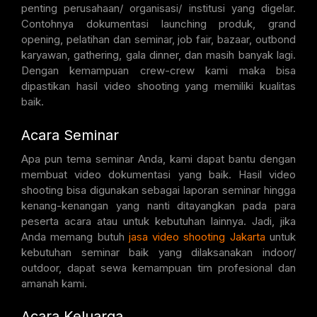
penting perusahaan/ organisasi/ institusi yang digelar.
Contohnya dokumentasi launching produk, grand
opening, pelatihan dan seminar, job fair, bazaar, outbond
karyawan, gathering, gala dinner, dan masih banyak lagi.
Dengan kemampuan crew-crew kami maka bisa
dipastikan hasil video shooting yang memiliki kualitas
baik.
Acara Seminar
Apa pun tema seminar Anda, kami dapat bantu dengan
membuat video dokumentasi yang baik. Hasil video
shooting bisa digunakan sebagai laporan seminar hingga
kenang-kenangan yang nanti ditayangkan pada para
peserta acara atau untuk kebutuhan lainnya. Jadi, jika
Anda memang butuh
jasa video shooting Jakarta
untuk
kebutuhan seminar baik yang dilaksanakan indoor/
outdoor, dapat sewa kemampuan tim profesional dan
amanah kami.
Acara Keluarga