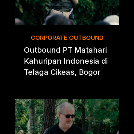
CORPORATE OUTBOUND
Outbound PT Matahari
Kahuripan Indonesia di
Telaga Cikeas, Bogor