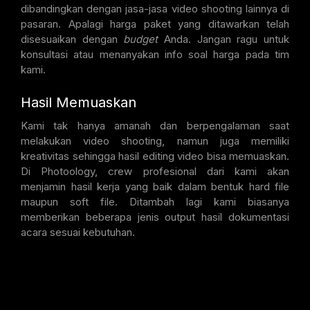
dibandingkan dengan jasa-jasa video shooting lainnya di
pasaran. Apalagi harga paket yang ditawarkan telah
disesuaikan dengan
budget
Anda. Jangan ragu untuk
konsultasi atau menanyakan info soal harga pada tim
kami.
Hasil Memuaskan
Kami tak hanya amanah dan berpengalaman saat
melakukan video shooting, namun juga memiliki
kreativitas sehingga hasil editing video bisa memuaskan.
Di Photoology, crew profesional dari kami akan
menjamin hasil kerja yang baik dalam bentuk hard file
maupun soft file. Ditambah lagi kami biasanya
memberikan beberapa jenis output hasil dokumentasi
acara sesuai kebutuhan.