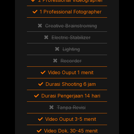
1 Professional Fotographer
Creative Brainstroming
Electric Stabilizer
Lighting
Recorder
Video Ouput 1 menit
Durasi Shooting 6 jam
Durasi Pengerjaan 14 hari
Tanpa Revisi
Video Ouput 3-5 menit
Video Dok. 30-45 menit