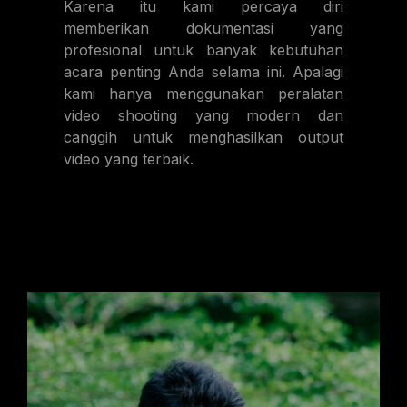
Karena itu kami percaya diri
memberikan dokumentasi yang
profesional untuk banyak kebutuhan
acara penting Anda selama ini. Apalagi
kami hanya menggunakan peralatan
video shooting yang modern dan
canggih untuk menghasilkan output
video yang terbaik.