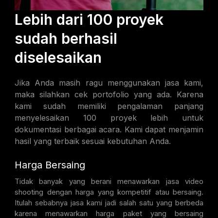
Lebih dari 100 proyek
sudah berhasil
diselesaikan
Jika Anda masih ragu menggunakan jasa kami,
maka silahkan cek portofolio yang ada. Karena
kami sudah memiliki pengalaman panjang
menyelesaikan 100 proyek lebih untuk
dokumentasi berbagai acara. Kami dapat menjamin
hasil yang terbaik sesuai kebutuhan Anda.
Harga Bersaing
Tidak banyak yang berani menawarkan jasa video
shooting dengan harga yang kompetitif atau bersaing.
Itulah sebabnya jasa kami jadi salah satu yang berbeda
karena menawarkan harga paket yang bersaing