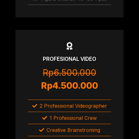
PROFESIONAL VIDEO
Rp6.500.000
Rp4.500.000
2 Professional Videographer
1 Professional Crew
Creative Brainstroming