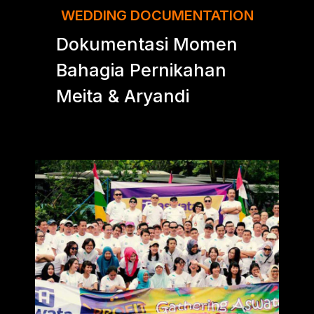
WEDDING DOCUMENTATION
Dokumentasi Momen
Bahagia Pernikahan
Meita & Aryandi