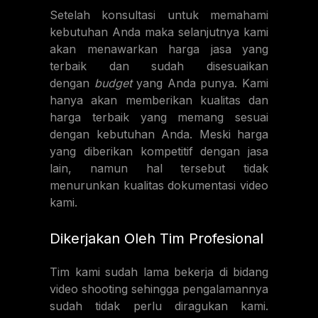
Setelah konsultasi untuk memahami
kebutuhan Anda maka selanjutnya kami
akan menawarkan harga jasa yang
terbaik dan sudah disesuaikan
dengan
budget
yang Anda punya. Kami
hanya akan memberikan kualitas dan
harga terbaik yang memang sesuai
dengan kebutuhan Anda. Meski harga
yang diberikan kompetitif dengan jasa
lain, namun hal tersebut tidak
menurunkan kualitas dokumentasi video
kami.
Dikerjakan Oleh Tim Profesional
Tim kami sudah lama bekerja di bidang
video shooting sehingga pengalamannya
sudah tidak perlu diragukan kami.