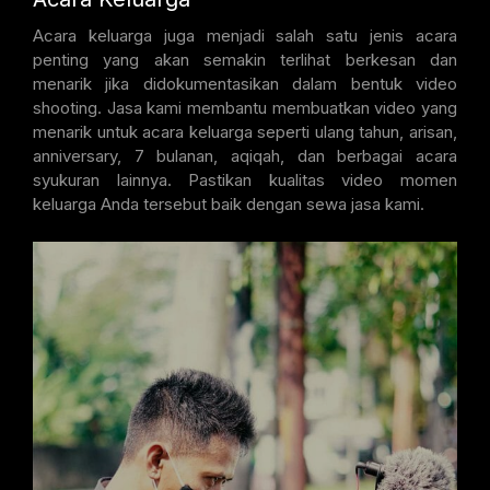
Acara keluarga juga menjadi salah satu jenis acara
penting yang akan semakin terlihat berkesan dan
menarik jika didokumentasikan dalam bentuk video
shooting. Jasa kami membantu membuatkan video yang
menarik untuk acara keluarga seperti ulang tahun, arisan,
anniversary, 7 bulanan, aqiqah, dan berbagai acara
syukuran lainnya. Pastikan kualitas video momen
keluarga Anda tersebut baik dengan sewa jasa kami.