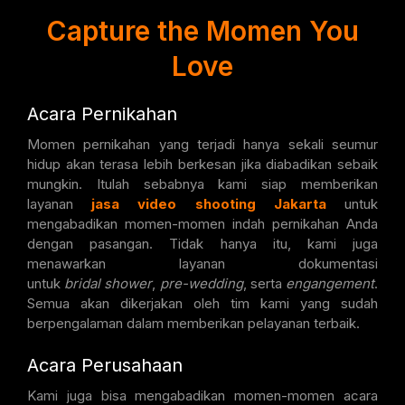
Capture the Momen You
Love
Acara Pernikahan
Momen pernikahan yang terjadi hanya sekali seumur
hidup akan terasa lebih berkesan jika diabadikan sebaik
mungkin. Itulah sebabnya kami siap memberikan
layanan
jasa video shooting Jakarta
untuk
mengabadikan momen-momen indah pernikahan Anda
dengan pasangan. Tidak hanya itu, kami juga
menawarkan layanan dokumentasi
untuk
bridal
shower
,
pre-wedding
, serta
engangement
.
Semua akan dikerjakan oleh tim kami yang sudah
berpengalaman dalam memberikan pelayanan terbaik.
Acara Perusahaan
Kami juga bisa mengabadikan momen-momen acara