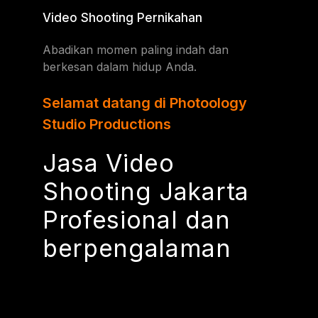
Video Shooting Pernikahan
Abadikan momen paling indah dan
berkesan dalam hidup Anda.
Selamat datang di Photoology
Studio Productions
Jasa Video
Shooting Jakarta
Profesional dan
berpengalaman