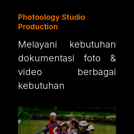
Photoology Studio
Production
Melayani kebutuhan
dokumentasi foto &
video berbagai
kebutuhan