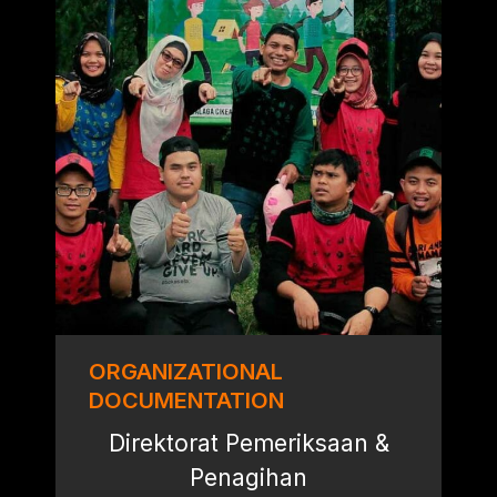
ORGANIZATIONAL
DOCUMENTATION
Direktorat Pemeriksaan &
Penagihan