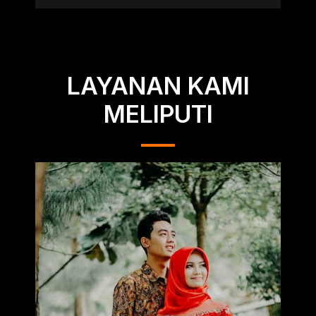
LAYANAN KAMI
MELIPUTI