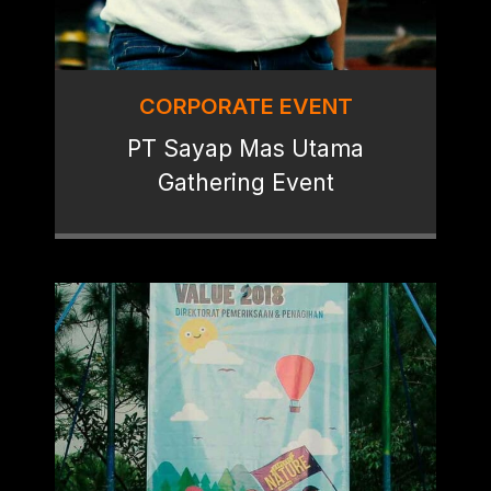
CORPORATE EVENT
PT Sayap Mas Utama
Gathering Event