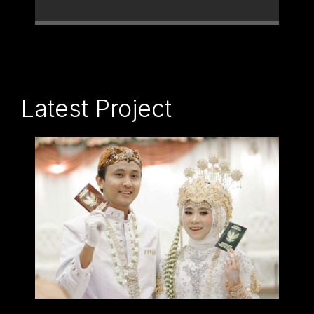
Latest Project