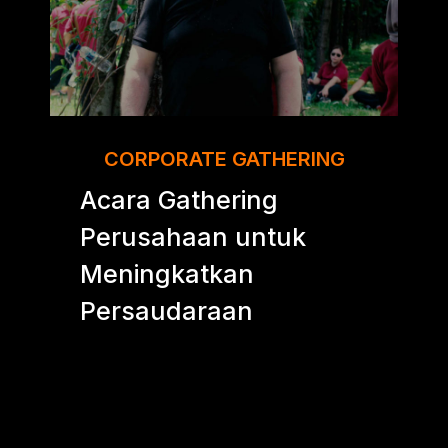
CORPORATE GATHERING
Acara Gathering
Perusahaan untuk
Meningkatkan
Persaudaraan