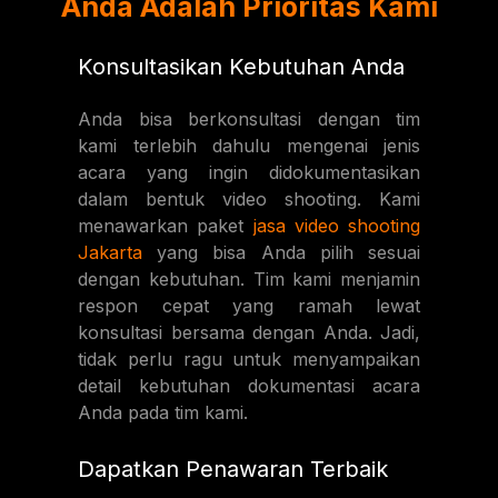
Anda Adalah Prioritas Kami
Konsultasikan Kebutuhan Anda
Anda bisa berkonsultasi dengan tim
kami terlebih dahulu mengenai jenis
acara yang ingin didokumentasikan
dalam bentuk video shooting. Kami
menawarkan paket
jasa video shooting
Jakarta
yang bisa Anda pilih sesuai
dengan kebutuhan. Tim kami menjamin
respon cepat yang ramah lewat
konsultasi bersama dengan Anda. Jadi,
tidak perlu ragu untuk menyampaikan
detail kebutuhan dokumentasi acara
Anda pada tim kami.
Dapatkan Penawaran Terbaik