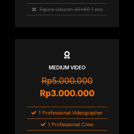
Figura Ukuran 40×60 1 pcs
MEDIUM VIDEO
Rp5.000.000
Rp3.000.000
1 Professional Videographer
1 Professional Crew