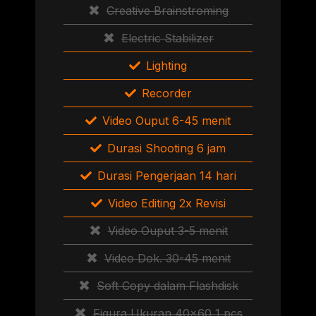
Creative Brainstroming
Electric Stabilizer
Lighting
Recorder
Video Ouput 6-45 menit
Durasi Shooting 6 jam
Durasi Pengerjaan 14 hari
Video Editing 2x Revisi
Video Ouput 3-5 menit
Video Dok. 30-45 menit
Soft Copy dalam Flashdisk
Figura Ukuran 40×60 1 pcs