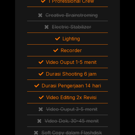
1 Professional Crew
Creative Brainstroming
Electric Stabilizer
Lighting
Recorder
Video Ouput 1-5 menit
Durasi Shooting 6 jam
Durasi Pengerjaan 14 hari
Video Editing 2x Revisi
Video Ouput 3-5 menit
Video Dok. 30-45 menit
Soft Copy dalam Flashdisk