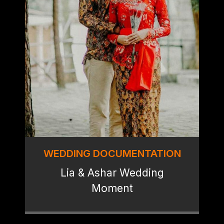
WEDDING DOCUMENTATION
Lia & Ashar Wedding
Moment