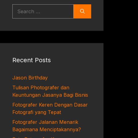
Search
for:
Recent Posts
Jason Birthday
Tulisan Photografer dan
Keuntungan Jasanya Bagi Bisnis
Fotografer Keren Dengan Dasar
Fotografi yang Tepat
Fotografer Jalanan Menarik
Bagaimana Menciptakannya?