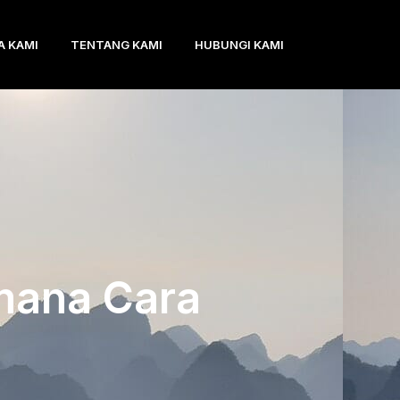
A KAMI
TENTANG KAMI
HUBUNGI KAMI
imana Cara