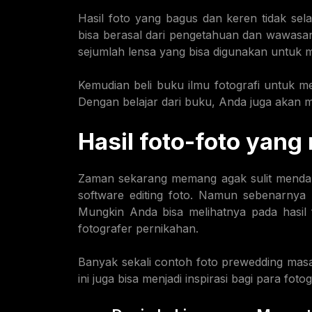
Hasil foto yang bagus dan keren tidak sela
bisa berasal dari pengetahuan dan wawasan 
sejumlah lensa yang bisa digunakan untuk 
Kemudian beli buku ilmu fotografi untuk 
Dengan belajar dari buku, Anda juga akan me
Hasil foto-foto yan
Zaman sekarang memang agak sulit mendapa
software editing foto. Namun sebenarnya
Mungkin Anda bisa melihatnya pada hasil
fotografer pernikahan.
Banyak sekali contoh foto prewedding masa 
ini juga bisa menjadi inspirasi bagi para fotog