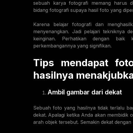
sebuah karya fotografi memang harus de
bidang fotografi supaya hasil foto yang dip
Karena belajar fotografi dan menghasi
menyenangkan. Jadi pelajari tekniknya 
keinginan. Perhatikan dengan baik 
perkembangannya yang signifikan.
Tips mendapat foto
hasilnya menakjubk
Ambil gambar dari dekat
Sebuah foto yang hasilnya tidak terlalu b
dekat. Apalagi ketika Anda akan membidik o
arah objek tersebut. Semakin dekat dengan 