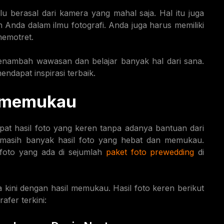
lu berasal dari kamera yang mahal saja. Hal itu juga
Anda dalam ilmu fotografi. Anda juga harus memiliki
memotret.
menambah wawasan dan belajar banyak hal dari sana.
ndapat inspirasi terbaik.
g memukau
t hasil foto yang keren tanpa adanya bantuan dari
 masih banyak hasil foto yang hebat dan memukau.
 foto yang ada di sejumlah
paket foto prewedding
di
kini dengan hasil memukau. Hasil foto keren berikut
rafer terkini: