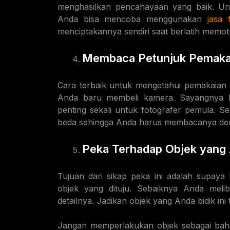
menghasilkan pencahayaan yang baik. Unt
Anda bisa mencoba menggunakan
jasa 
menciptakannya sendiri saat berlatih memotr
Membaca Petunjuk Pemakai
Cara terbaik untuk mengetahui pemakaian
Anda baru membeli kamera. Sayangnya b
penting sekali untuk fotografer pemula. S
beda sehingga Anda harus membacanya de
Peka Terhadap Objek yang 
Tujuan dari sikap peka ini adalah supay
objek yang dituju. Sebaiknya Anda melib
detailnya. Jadikan objek yang Anda bidik ini
Jangan memperlakukan objek sebagai bah