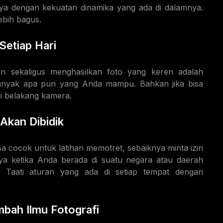
tnya dengan kekuatan dinamika yang ada di dalamnya.
ebih bagus.
Setiap Hari
 sekaligus menghasilkan foto yang keren adalah
ebanyak apa pun yang Anda mampu. Bahkan jika bisa
i belakang kamera.
Akan Dibidik
a cocok untuk latihan memotret, sebaiknya minta izin
a ketika Anda berada di suatu negara atau daerah
i. Taati aturan yang ada di setiap tempat dengan
bah Ilmu Fotografi