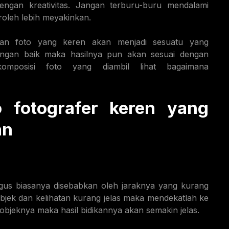
ngan kreativitas. Jangan terburu-buru mendalami
eroleh lebih meyakinkan.
lkan foto yang keren akan menjadi sesuatu yang
dengan baik maka hasilnya pun akan sesuai dengan
komposisi foto yang diambil lihat bagaimana
 fotografer keren yang
an
agus biasanya disebabkan oleh jaraknya yang kurang
bjek dan kelihatan kurang jelas maka mendekatlah ke
objeknya maka hasil bidikannya akan semakin jelas.